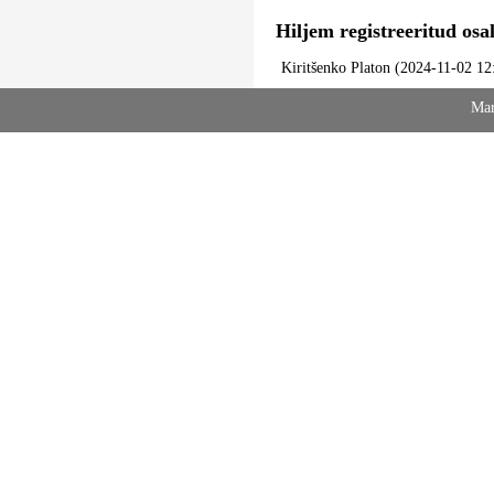
Hiljem registreeritud osal
Kiritšenko Platon (2024-11-02 12
Mar