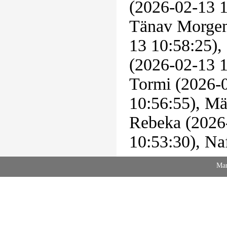
(2026-02-13 1
Tänav Morgen 
13 10:58:25),
(2026-02-13 1
Tormi (2026-0
10:56:55), Mä
Rebeka (2026
10:53:30), Na
Mar