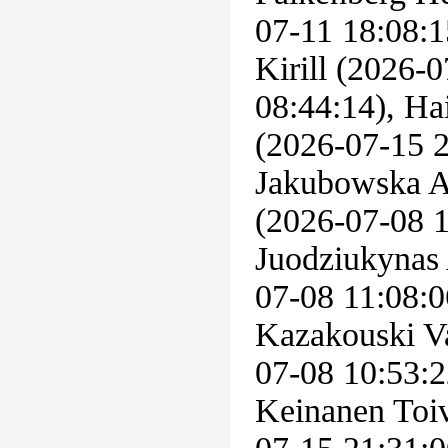
07-11 18:08:1
Kirill (2026-
08:44:14), Ha
(2026-07-15 2
Jakubowska A
(2026-07-08 1
Juodziukynas 
07-08 11:08:0
Kazakouski Va
07-08 10:53:2
Keinanen Toi