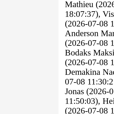
Mathieu (2026
18:07:37), Vi
(2026-07-08 1
Anderson Mar
(2026-07-08 1
Bodaks Maksim
(2026-07-08 1
Demakina Nade
07-08 11:30:2
Jonas (2026-0
11:50:03), He
(2026-07-08 1