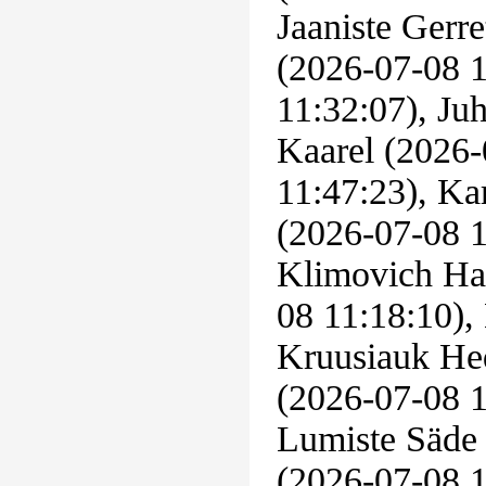
Jaaniste Gerre
(2026-07-08 1
11:32:07), Ju
Kaarel (2026-
11:47:23), Ka
(2026-07-08 1
Klimovich Ha
08 11:18:10),
Kruusiauk He
(2026-07-08 1
Lumiste Säde 
(2026-07-08 1