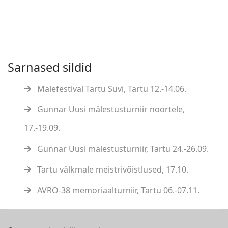
Sarnased sildid
Malefestival Tartu Suvi, Tartu 12.-14.06.
Gunnar Uusi mälestusturniir noortele,
17.-19.09.
Gunnar Uusi mälestusturniir, Tartu 24.-26.09.
Tartu välkmale meistrivõistlused, 17.10.
AVRO-38 memoriaalturniir, Tartu 06.-07.11.