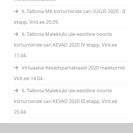
6. Tallinna MK kiirturniiride sari SÜGIS 2020 - II
etapp, Vint.ee 20.09.
6. Tallinna Maleklubi üle-eestiline noorte
kiirturniiride sari KEVAD 2020 IV etapp, Vint.ee
11.04.
Virtuaalse Kevadspartakiaadi 2020 maleturniir,
Vint.ee 14.04.
6. Tallinna Maleklubi üle-eestiline noorte
kiirturniiride sari KEVAD 2020 III etapp, Vint.ee
25.04.