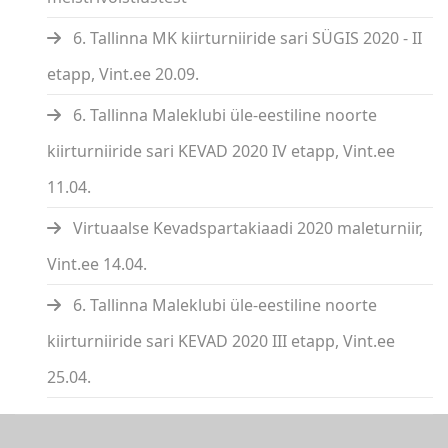
6. Tallinna MK kiirturniiride sari SÜGIS 2020 - II
etapp, Vint.ee 20.09.
6. Tallinna Maleklubi üle-eestiline noorte
kiirturniiride sari KEVAD 2020 IV etapp, Vint.ee
11.04.
Virtuaalse Kevadspartakiaadi 2020 maleturniir,
Vint.ee 14.04.
6. Tallinna Maleklubi üle-eestiline noorte
kiirturniiride sari KEVAD 2020 III etapp, Vint.ee
25.04.