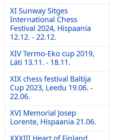
XI Sunway Sitges
International Chess
Festival 2024, Hispaania
12.12. - 22.12.
XIV Termo-Eko cup 2019,
Läti 13.11. - 18.11.
XIX chess festival Baltija
Cup 2023, Leedu 19.06. -
22.06.
XVI Memorial Josep
Lorente, Hispaania 21.06.
XXXIII Heart of Finland