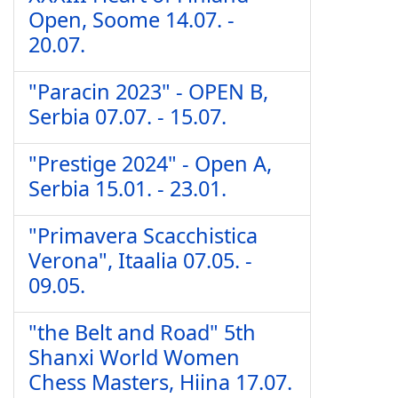
Open, Soome 14.07. -
20.07.
"Paracin 2023" - OPEN B,
Serbia 07.07. - 15.07.
"Prestige 2024" - Open A,
Serbia 15.01. - 23.01.
"Primavera Scacchistica
Verona", Itaalia 07.05. -
09.05.
"the Belt and Road" 5th
Shanxi World Women
Chess Masters, Hiina 17.07.