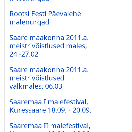
Rootsi Eesti Päevalehe
malenurgad
Saare maakonna 2011.a.
meistrivõistlused males,
24.-27.02
Saare maakonna 2011.a.
meistrivõistlused
välkmales, 06.03
Saaremaa I malefestival,
Kuressaare 18.09. - 20.09.
Saaremaa II malefestival,