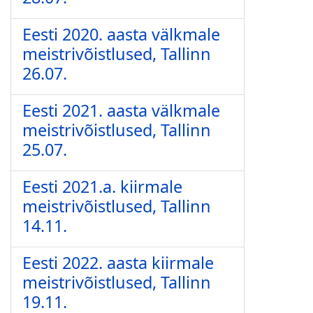
Eesti 2020. aasta välkmale
meistrivõistlused, Tallinn
26.07.
Eesti 2021. aasta välkmale
meistrivõistlused, Tallinn
25.07.
Eesti 2021.a. kiirmale
meistrivõistlused, Tallinn
14.11.
Eesti 2022. aasta kiirmale
meistrivõistlused, Tallinn
19.11.