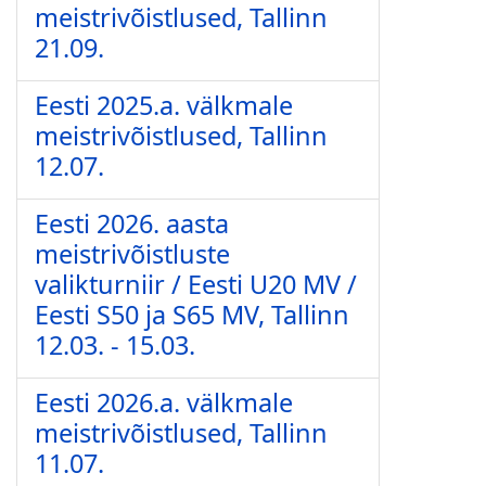
meistrivõistlused, Tallinn
21.09.
Eesti 2025.a. välkmale
meistrivõistlused, Tallinn
12.07.
Eesti 2026. aasta
meistrivõistluste
valikturniir / Eesti U20 MV /
Eesti S50 ja S65 MV, Tallinn
12.03. - 15.03.
Eesti 2026.a. välkmale
meistrivõistlused, Tallinn
11.07.