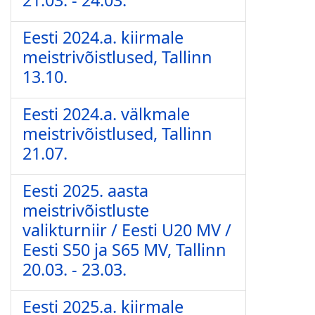
21.03. - 24.03.
Eesti 2024.a. kiirmale
meistrivõistlused, Tallinn
13.10.
Eesti 2024.a. välkmale
meistrivõistlused, Tallinn
21.07.
Eesti 2025. aasta
meistrivõistluste
valikturniir / Eesti U20 MV /
Eesti S50 ja S65 MV, Tallinn
20.03. - 23.03.
Eesti 2025.a. kiirmale