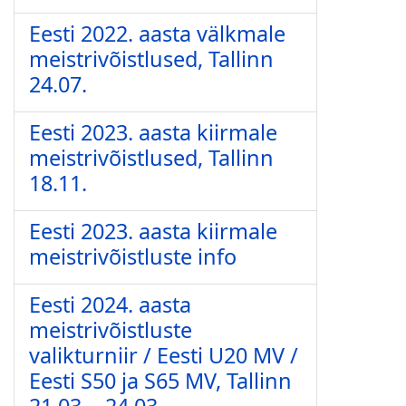
Eesti 2022. aasta välkmale
meistrivõistlused, Tallinn
24.07.
Eesti 2023. aasta kiirmale
meistrivõistlused, Tallinn
18.11.
Eesti 2023. aasta kiirmale
meistrivõistluste info
Eesti 2024. aasta
meistrivõistluste
valikturniir / Eesti U20 MV /
Eesti S50 ja S65 MV, Tallinn