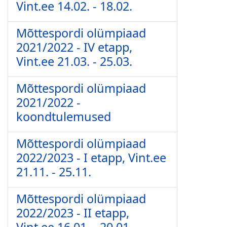
Vint.ee 14.02. - 18.02.
Mõttespordi olümpiaad
2021/2022 - IV etapp,
Vint.ee 21.03. - 25.03.
Mõttespordi olümpiaad
2021/2022 -
koondtulemused
Mõttespordi olümpiaad
2022/2023 - I etapp, Vint.ee
21.11. - 25.11.
Mõttespordi olümpiaad
2022/2023 - II etapp,