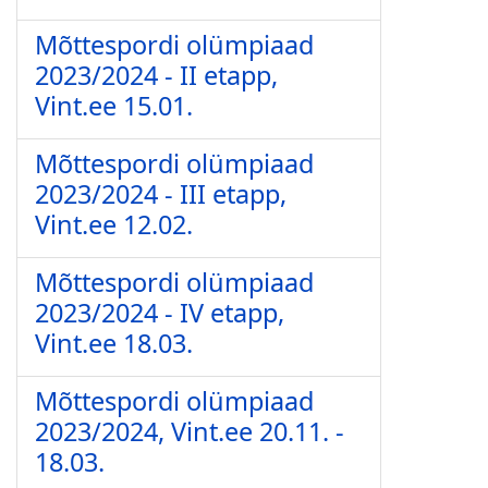
Mõttespordi olümpiaad
2023/2024 - II etapp,
Vint.ee 15.01.
Mõttespordi olümpiaad
2023/2024 - III etapp,
Vint.ee 12.02.
Mõttespordi olümpiaad
2023/2024 - IV etapp,
Vint.ee 18.03.
Mõttespordi olümpiaad
2023/2024, Vint.ee 20.11. -
18.03.