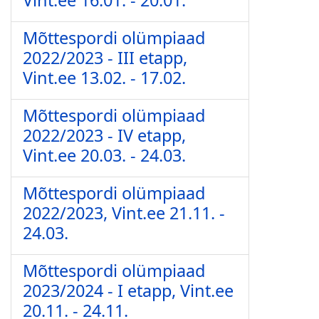
Vint.ee 16.01. - 20.01.
Mõttespordi olümpiaad
2022/2023 - III etapp,
Vint.ee 13.02. - 17.02.
Mõttespordi olümpiaad
2022/2023 - IV etapp,
Vint.ee 20.03. - 24.03.
Mõttespordi olümpiaad
2022/2023, Vint.ee 21.11. -
24.03.
Mõttespordi olümpiaad
2023/2024 - I etapp, Vint.ee
20.11. - 24.11.