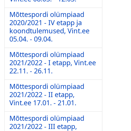
Mõttespordi olümpiaad
2020/2021 - IV etapp ja
koondtulemused, Vint.ee
05.04. - 09.04.
Mõttespordi olümpiaad
2021/2022 - I etapp, Vint.ee
22.11. - 26.11.
Mõttespordi olümpiaad
2021/2022 - II etapp,
Vint.ee 17.01. - 21.01.
Mõttespordi olümpiaad
2021/2022 - III etapp,