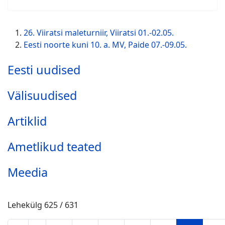
26. Viiratsi maleturniir, Viiratsi 01.-02.05.
Eesti noorte kuni 10. a. MV, Paide 07.-09.05.
Eesti uudised
Välisuudised
Artiklid
Ametlikud teated
Meedia
Lehekülg 625 / 631